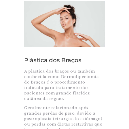
Plástica dos Braços
A plástica dos braços ou também
conhecida como Dermolipectomia
de Braços é o procedimento
indicado para tratamento dos
pacientes com grande flacidez
cutânea da região.
Geralmente relacionado após
grandes perdas de peso, devido a
gastroplastia (cirurgia do estômago)
ou perdas com dietas restritivas que