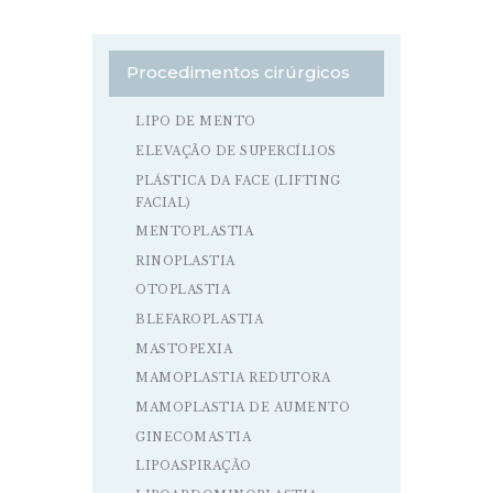
Procedimentos cirúrgicos
LIPO DE MENTO
ELEVAÇÃO DE SUPERCÍLIOS
PLÁSTICA DA FACE (LIFTING
FACIAL)
MENTOPLASTIA
RINOPLASTIA
OTOPLASTIA
BLEFAROPLASTIA
MASTOPEXIA
MAMOPLASTIA REDUTORA
MAMOPLASTIA DE AUMENTO
GINECOMASTIA
LIPOASPIRAÇÃO