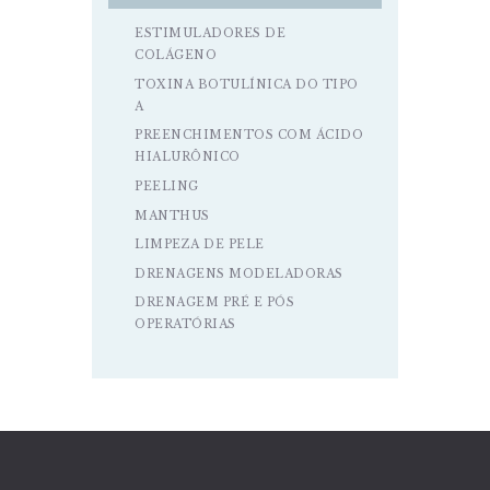
ESTIMULADORES DE
COLÁGENO
TOXINA BOTULÍNICA DO TIPO
A
PREENCHIMENTOS COM ÁCIDO
HIALURÔNICO
PEELING
MANTHUS
LIMPEZA DE PELE
DRENAGENS MODELADORAS
DRENAGEM PRÉ E PÓS
OPERATÓRIAS