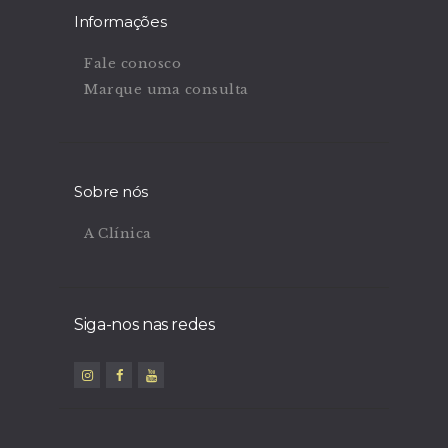
Informações
Fale conosco
Marque uma consulta
Sobre nós
A Clínica
Siga-nos nas redes