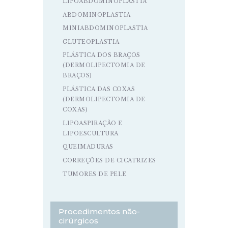
LIPOABDOMINOPLASTIA
ABDOMINOPLASTIA
MINIABDOMINOPLASTIA
GLUTEOPLASTIA
PLÁSTICA DOS BRAÇOS
(DERMOLIPECTOMIA DE
BRAÇOS)
PLÁSTICA DAS COXAS
(DERMOLIPECTOMIA DE
COXAS)
LIPOASPIRAÇÃO E
LIPOESCULTURA
QUEIMADURAS
CORREÇÕES DE CICATRIZES
TUMORES DE PELE
Procedimentos não-
cirúrgicos