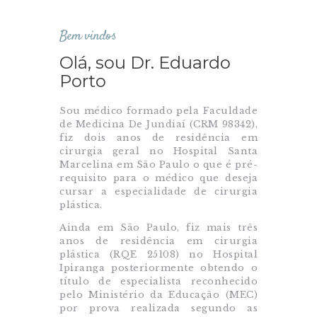
Bem vindos
Olá, sou Dr. Eduardo
Porto
Sou médico formado pela Faculdade
de Medicina De Jundiaí (CRM 98342),
fiz dois anos de residência em
cirurgia geral no Hospital Santa
Marcelina em São Paulo o que é pré-
requisito para o médico que deseja
cursar a especialidade de cirurgia
plástica.
Ainda em São Paulo, fiz mais três
anos de residência em cirurgia
plástica (RQE 25108) no Hospital
Ipiranga posteriormente obtendo o
título de especialista reconhecido
pelo Ministério da Educação (MEC)
por prova realizada segundo as