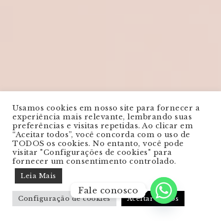
Usamos cookies em nosso site para fornecer a
experiência mais relevante, lembrando suas
preferências e visitas repetidas. Ao clicar em
“Aceitar todos”, você concorda com o uso de
TODOS os cookies. No entanto, você pode
visitar "Configurações de cookies" para
fornecer um consentimento controlado.
Leia Mais
Fale conosco
Configuração de cookies
Aceitar Todos