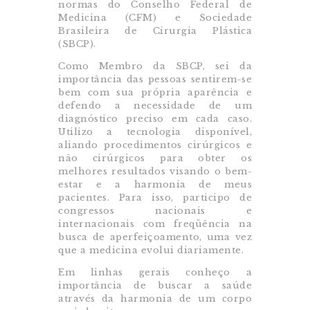
normas do Conselho Federal de
Medicina (CFM) e Sociedade
Brasileira de Cirurgia Plástica
(SBCP).
Como Membro da SBCP, sei da
importância das pessoas sentirem-se
bem com sua própria aparência e
defendo a necessidade de um
diagnóstico preciso em cada caso.
Utilizo a tecnologia disponível,
aliando procedimentos cirúrgicos e
não cirúrgicos para obter os
melhores resultados visando o bem-
estar e a harmonia de meus
pacientes. Para isso, participo de
congressos nacionais e
internacionais com freqüência na
busca de aperfeiçoamento, uma vez
que a medicina evolui diariamente.
Em linhas gerais conheço a
importância de buscar a saúde
através da harmonia de um corpo