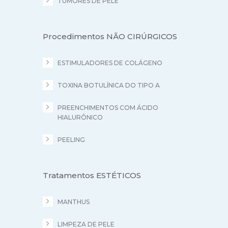
TUMORES DE PELE
Procedimentos NÃO CIRÚRGICOS
ESTIMULADORES DE COLÁGENO
TOXINA BOTULÍNICA DO TIPO A
PREENCHIMENTOS COM ÁCIDO
HIALURÔNICO
PEELING
Tratamentos ESTÉTICOS
MANTHUS
LIMPEZA DE PELE