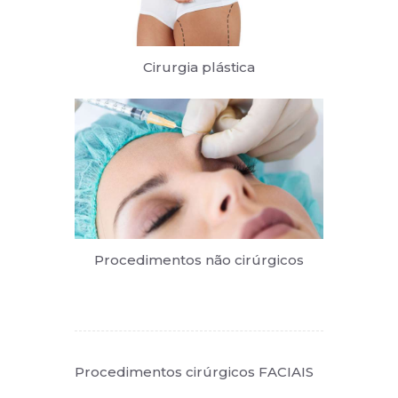
Cirurgia plástica
Procedimentos não cirúrgicos
Procedimentos cirúrgicos FACIAIS