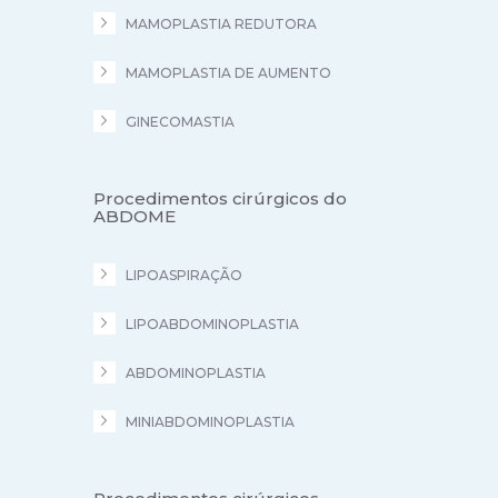
MAMOPLASTIA REDUTORA
MAMOPLASTIA DE AUMENTO
GINECOMASTIA
Procedimentos cirúrgicos do
ABDOME
LIPOASPIRAÇÃO
LIPOABDOMINOPLASTIA
ABDOMINOPLASTIA
MINIABDOMINOPLASTIA