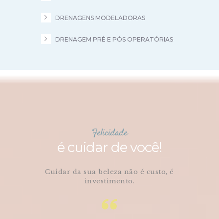
DRENAGENS MODELADORAS
DRENAGEM PRÉ E PÓS OPERATÓRIAS
Felicidade
é cuidar de você!
Cuidar da sua beleza não é custo, é
investimento.