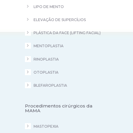
LIPO DE MENTO
ELEVAÇÃO DE SUPERCÍLIOS
PLÁSTICA DA FACE (LIFTING FACIAL)
MENTOPLASTIA
RINOPLASTIA
OTOPLASTIA
BLEFAROPLASTIA
Procedimentos cirúrgicos da
MAMA
MASTOPEXIA