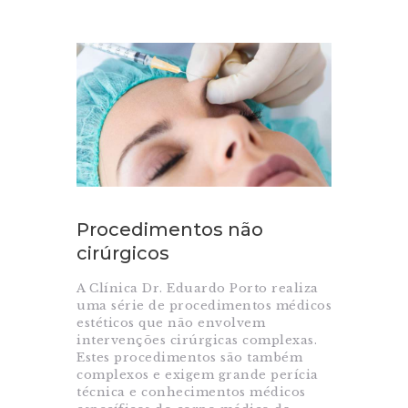
Procedimentos não
cirúrgicos
A Clínica Dr. Eduardo Porto realiza
uma série de procedimentos médicos
estéticos que não envolvem
intervenções cirúrgicas complexas.
Estes procedimentos são também
complexos e exigem grande perícia
técnica e conhecimentos médicos