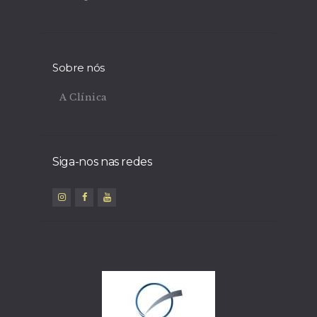
Sobre nós
A Clínica
Siga-nos nas redes