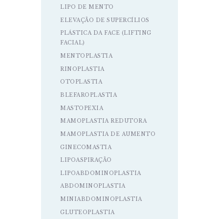
LIPO DE MENTO
ELEVAÇÃO DE SUPERCÍLIOS
PLÁSTICA DA FACE (LIFTING
FACIAL)
MENTOPLASTIA
RINOPLASTIA
OTOPLASTIA
BLEFAROPLASTIA
MASTOPEXIA
MAMOPLASTIA REDUTORA
MAMOPLASTIA DE AUMENTO
GINECOMASTIA
LIPOASPIRAÇÃO
LIPOABDOMINOPLASTIA
ABDOMINOPLASTIA
MINIABDOMINOPLASTIA
GLUTEOPLASTIA