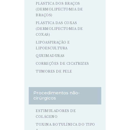
PLÁSTICA DOS BRAÇOS
(DERMOLIPECTOMIA DE
BRAÇOS)
PLÁSTICA DAS COXAS
(DERMOLIPECTOMIA DE
COXAS)
LIPOASPIRAÇÃO E
LIPOESCULTURA
QUEIMADURAS
CORREÇÕES DE CICATRIZES
TUMORES DE PELE
Procedimentos não-
cirúrgicos
ESTIMULADORES DE
COLÁGENO
TOXINA BOTULÍNICA DO TIPO