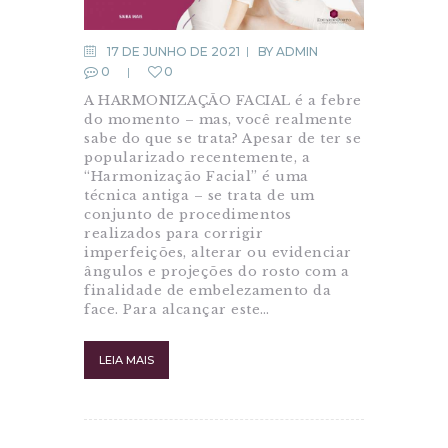
17 DE JUNHO DE 2021
BY
ADMIN
0
0
A HARMONIZAÇÃO FACIAL é a febre
do momento – mas, você realmente
sabe do que se trata? Apesar de ter se
popularizado recentemente, a
“Harmonização Facial” é uma
técnica antiga – se trata de um
conjunto de procedimentos
realizados para corrigir
imperfeições, alterar ou evidenciar
ângulos e projeções do rosto com a
finalidade de embelezamento da
face. Para alcançar este…
LEIA MAIS