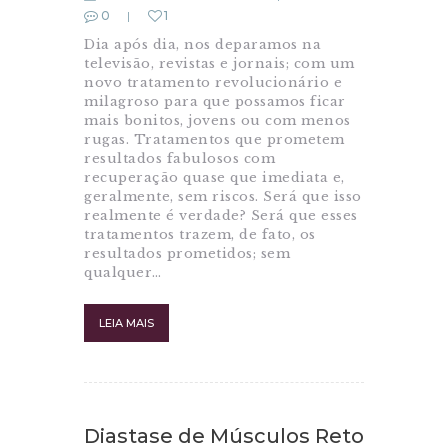
0
1
Dia após dia, nos deparamos na
televisão, revistas e jornais; com um
novo tratamento revolucionário e
milagroso para que possamos ficar
mais bonitos, jovens ou com menos
rugas. Tratamentos que prometem
resultados fabulosos com
recuperação quase que imediata e,
geralmente, sem riscos. Será que isso
realmente é verdade? Será que esses
tratamentos trazem, de fato, os
resultados prometidos; sem
qualquer…
LEIA MAIS
Diastase de Músculos Reto