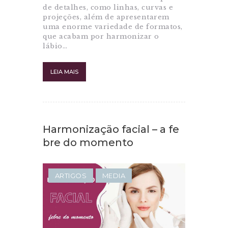
de detalhes, como linhas, curvas e
projeções, além de apresentarem
uma enorme variedade de formatos,
que acabam por harmonizar o
lábio…
LEIA MAIS
Harmonização facial – a fe
bre do momento
ARTIGOS
MEDIA