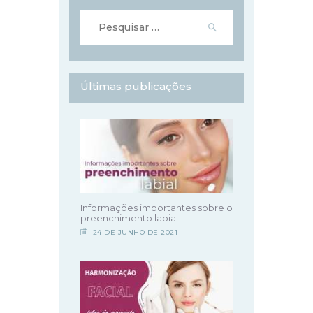
Pesquisar
por:
Últimas publicações
Informações importantes sobre o
preenchimento labial
24 DE JUNHO DE 2021