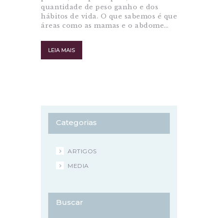
quantidade de peso ganho e dos
hábitos de vida. O que sabemos é que
áreas como as mamas e o abdome…
LEIA MAIS
Categorias
ARTIGOS
MEDIA
Buscar