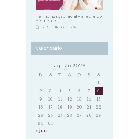
Harmonização facial – a febre do
momento
17 DE JUNHO DE 2021
Calendário
agosto 2026
D
S
T
Q
Q
S
S
1
2
3
4
5
6
7
8
9
10
11
12
13
14
15
16
17
18
19
20
21
22
23
24
25
26
27
28
29
30
31
« jun