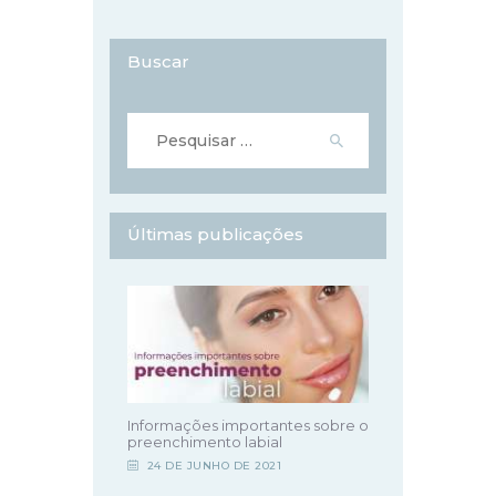
Buscar
Pesquisar
por:
Últimas publicações
Informações importantes sobre o
preenchimento labial
24 DE JUNHO DE 2021