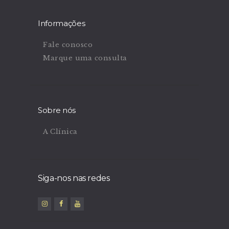
Informações
Fale conosco
Marque uma consulta
Sobre nós
A Clínica
Siga-nos nas redes