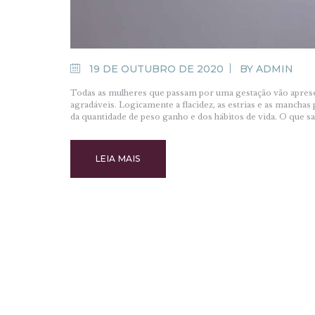
19 DE OUTUBRO DE 2020
BY
ADMIN
Todas as mulheres que passam por uma gestação vão apres
agradáveis. Logicamente a flacidez, as estrias e as mancha
da quantidade de peso ganho e dos hábitos de vida. O que
LEIA MAIS