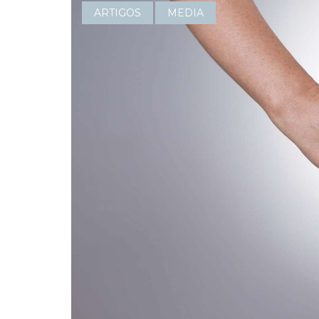
ARTIGOS
MEDIA