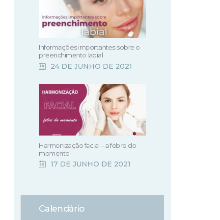
Informações importantes sobre o
preenchimento labial
24 DE JUNHO DE 2021
Harmonização facial – a febre do
momento
17 DE JUNHO DE 2021
Calendário