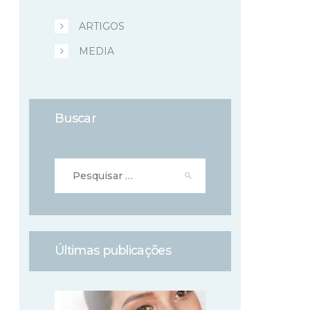
ARTIGOS
MEDIA
Buscar
Pesquisar
por:
Últimas publicações