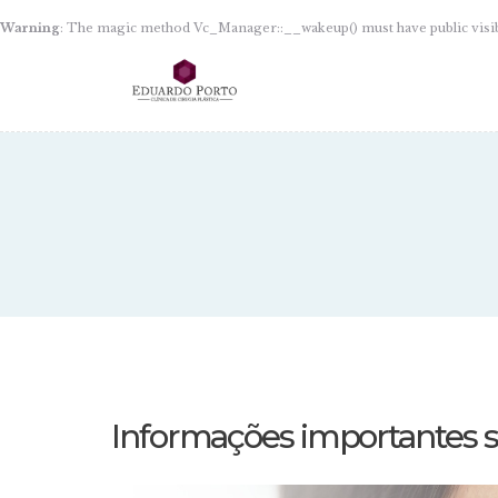
Warning
: The magic method Vc_Manager::__wakeup() must have public visib
Informações importantes s