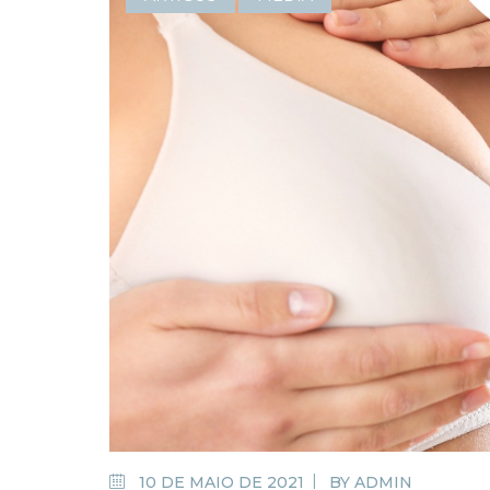
10 DE MAIO DE 2021
BY
ADMIN