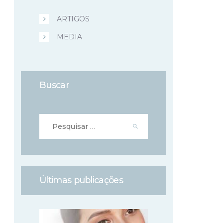
ARTIGOS
MEDIA
Buscar
Pesquisar
por:
Últimas publicações