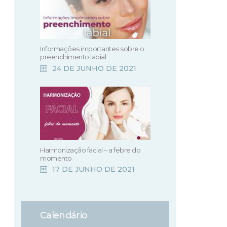
Informações importantes sobre o
preenchimento labial
24 DE JUNHO DE 2021
Harmonização facial – a febre do
momento
17 DE JUNHO DE 2021
Calendário