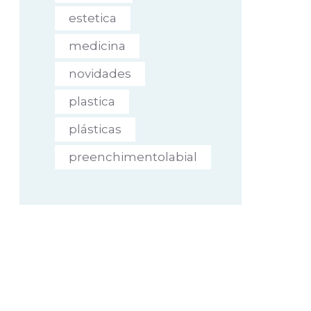
estetica
medicina
novidades
plastica
plásticas
preenchimentolabial