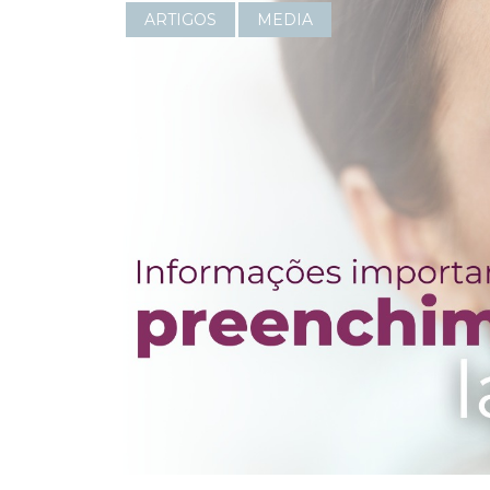
ARTIGOS
MEDIA