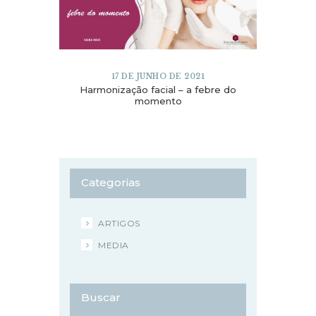
17 DE JUNHO DE 2021
Harmonização facial – a febre do
momento
Categorias
ARTIGOS
MEDIA
Buscar