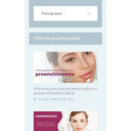
Pesquisar
por:
Últimas publicações
Informações importantes sobre o
preenchimento labial
24 DE JUNHO DE 2021