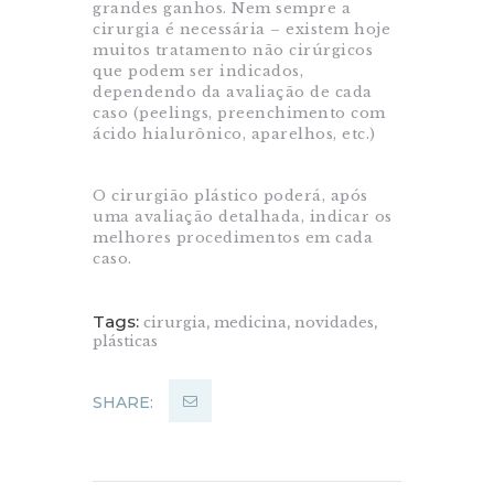
grandes ganhos. Nem sempre a
cirurgia é necessária – existem hoje
muitos tratamento não cirúrgicos
que podem ser indicados,
dependendo da avaliação de cada
caso (peelings, preenchimento com
ácido hialurônico, aparelhos, etc.)
O cirurgião plástico poderá, após
uma avaliação detalhada, indicar os
melhores procedimentos em cada
caso.
Tags:
cirurgia
,
medicina
,
novidades
,
plásticas
SHARE: