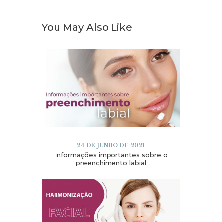
You May Also Like
24 DE JUNHO DE 2021
Informações importantes sobre o
preenchimento labial