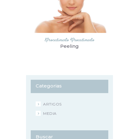
8Procedimento
4Procedimento
Peeling
Categorias
ARTIGOS
MEDIA
Buscar