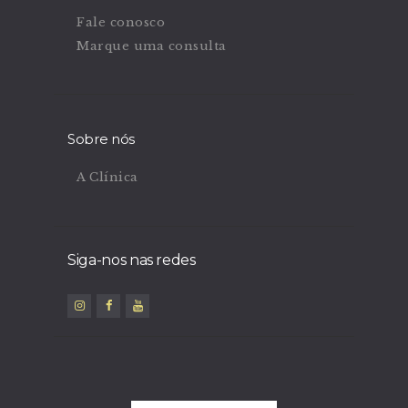
Fale conosco
Marque uma consulta
Sobre nós
A Clínica
Siga-nos nas redes