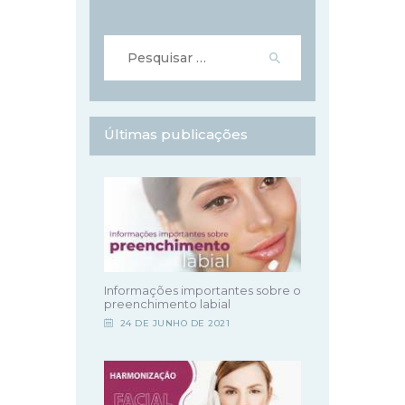
Pesquisar
por:
Últimas publicações
Informações importantes sobre o
preenchimento labial
24 DE JUNHO DE 2021